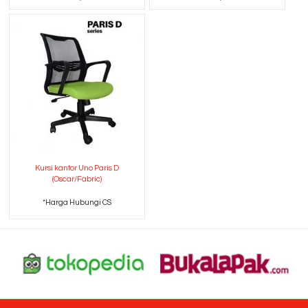
Kursi kantor Uno Paris D
(Oscar/Fabric)
*Harga Hubungi CS