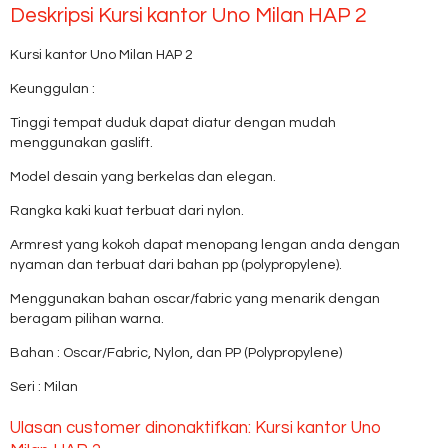
Deskripsi
Kursi kantor Uno Milan HAP 2
Kursi kantor Uno Milan HAP 2
Keunggulan :
Tinggi tempat duduk dapat diatur dengan mudah
menggunakan gaslift.
Model desain yang berkelas dan elegan.
Rangka kaki kuat terbuat dari nylon.
Armrest yang kokoh dapat menopang lengan anda dengan
nyaman dan terbuat dari bahan pp (polypropylene).
Menggunakan bahan oscar/fabric yang menarik dengan
beragam pilihan warna.
Bahan : Oscar/Fabric, Nylon, dan PP (Polypropylene)
Seri : Milan
Ulasan customer dinonaktifkan: Kursi kantor Uno