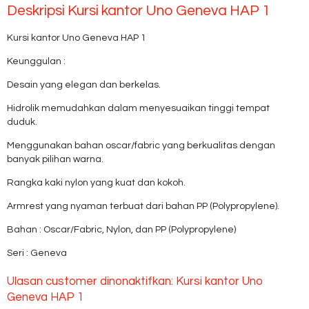
Deskripsi
Kursi kantor Uno Geneva HAP 1
Kursi kantor Uno Geneva HAP 1
Keunggulan :
Desain yang elegan dan berkelas.
Hidrolik memudahkan dalam menyesuaikan tinggi tempat
duduk.
Menggunakan bahan oscar/fabric yang berkualitas dengan
banyak pilihan warna.
Rangka kaki nylon yang kuat dan kokoh.
Armrest yang nyaman terbuat dari bahan PP (Polypropylene).
Bahan : Oscar/Fabric, Nylon, dan PP (Polypropylene)
Seri : Geneva
Ulasan customer dinonaktifkan: Kursi kantor Uno
Geneva HAP 1