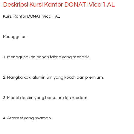
Deskripsi
Kursi Kantor DONATI Vicc 1 AL
Kursi Kantor DONATI Vicc 1 AL
Keunggulan:
1. Menggunakan bahan fabric yang menarik.
2. Rangka kaki aluminium yang kokoh dan premium.
3. Model desain yang berkelas dan modern.
4. Armrest yang nyaman.