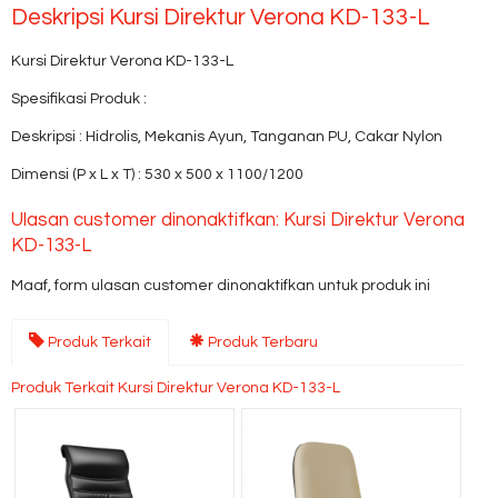
Deskripsi
Kursi Direktur Verona KD-133-L
Kursi Direktur Verona KD-133-L
Spesifikasi Produk :
Deskripsi : Hidrolis, Mekanis Ayun, Tanganan PU, Cakar Nylon
Dimensi (P x L x T) : 530 x 500 x 1100/1200
Ulasan customer dinonaktifkan: Kursi Direktur Verona
KD-133-L
Maaf, form ulasan customer dinonaktifkan untuk produk ini
Produk Terkait
Produk Terbaru
Produk Terkait Kursi Direktur Verona KD-133-L