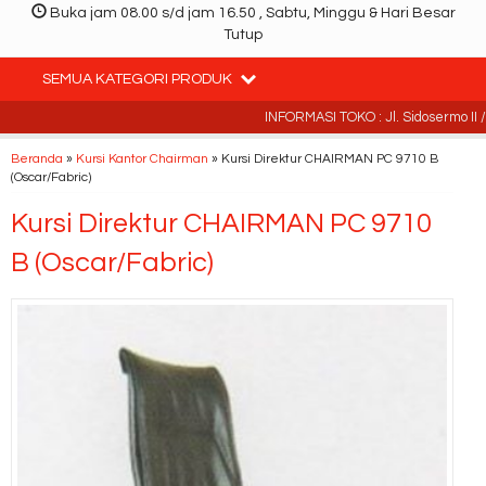
Buka jam 08.00 s/d jam 16.50 , Sabtu, Minggu & Hari Besar
Tutup
SEMUA KATEGORI PRODUK
INFORMASI TOKO : Jl. Sidosermo II / 
Beranda
»
Kursi Kantor Chairman
»
Kursi Direktur CHAIRMAN PC 9710 B
(Oscar/Fabric)
Kursi Direktur CHAIRMAN PC 9710
B (Oscar/Fabric)