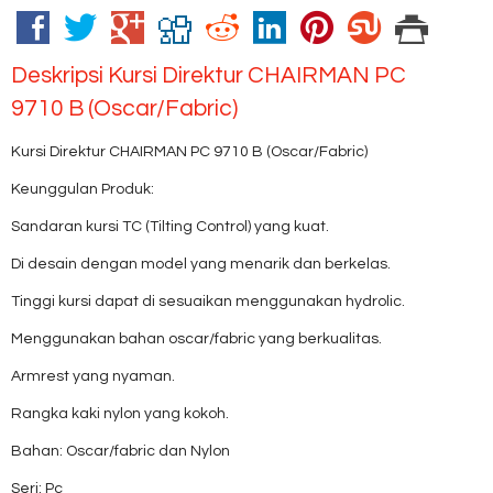
Deskripsi
Kursi Direktur CHAIRMAN PC
9710 B (Oscar/Fabric)
Kursi Direktur CHAIRMAN PC 9710 B (Oscar/Fabric)
Keunggulan Produk:
Sandaran kursi TC (Tilting Control) yang kuat.
Di desain dengan model yang menarik dan berkelas.
Tinggi kursi dapat di sesuaikan menggunakan hydrolic.
Menggunakan bahan oscar/fabric yang berkualitas.
Armrest yang nyaman.
Rangka kaki nylon yang kokoh.
Bahan: Oscar/fabric dan Nylon
Seri: Pc