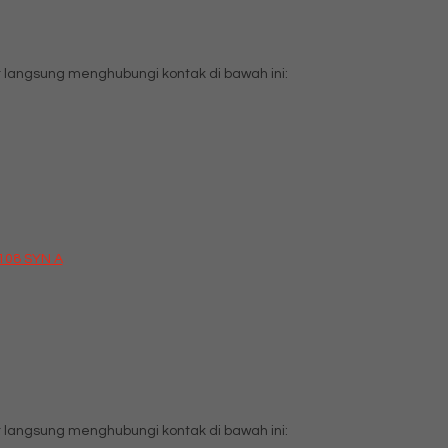
langsung menghubungi kontak di bawah ini:
1108 SYN A
langsung menghubungi kontak di bawah ini: