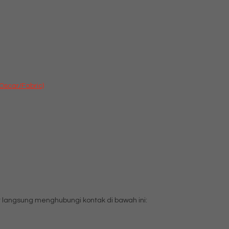
Oscar/Fabric)
langsung menghubungi kontak di bawah ini: