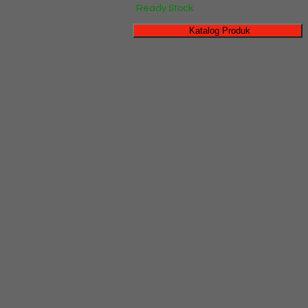
Ready Stock
Katalog Produk