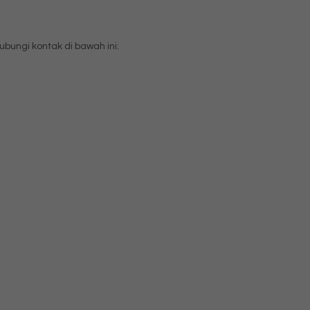
ungi kontak di bawah ini: