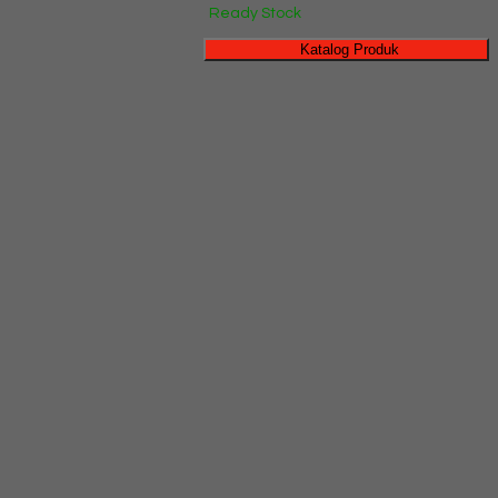
Ready Stock
Katalog Produk