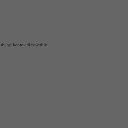
ungi kontak di bawah ini: