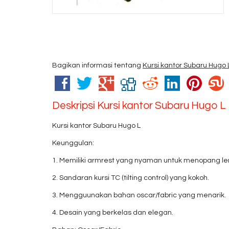
Bagikan informasi tentang
Kursi kantor Subaru Hugo 
Deskripsi
Kursi kantor Subaru Hugo L
Kursi kantor Subaru Hugo L
Keunggulan:
1. Memiliki armrest yang nyaman untuk menopang 
2. Sandaran kursi TC (tilting control) yang kokoh.
3. Mengguunakan bahan oscar/fabric yang menarik.
4. Desain yang berkelas dan elegan.