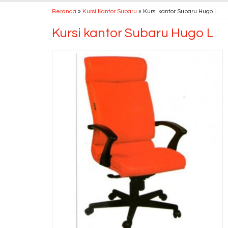
Beranda
»
Kursi Kantor Subaru
»
Kursi kantor Subaru Hugo L
Kursi kantor Subaru Hugo L