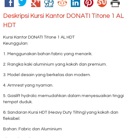
Deskripsi
Kursi Kantor DONATI Titone 1 AL
HDT
Kursi Kantor DONATI Titone 1 AL HDT
Keunggulan:
1. Menggunakan bahan fabric yang menarik.
2. Rangka kaki aluminium yang kokoh dan premium.
3. Model desain yang berkelas dan modern.
4. Armrest yang nyaman.
5. Gaslift hydrolic memudahkan dalam menyesuaikan tinggi
tempat duduk.
6. Sandaran Kursi HDT (Heavy Duty Tilting) yang kokoh dan
fleksibel.
Bahan: Fabric dan Aluminium