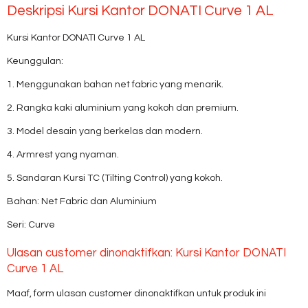
Deskripsi
Kursi Kantor DONATI Curve 1 AL
Kursi Kantor DONATI Curve 1 AL
Keunggulan:
1. Menggunakan bahan net fabric yang menarik.
2. Rangka kaki aluminium yang kokoh dan premium.
3. Model desain yang berkelas dan modern.
4. Armrest yang nyaman.
5. Sandaran Kursi TC (Tilting Control) yang kokoh.
Bahan: Net Fabric dan Aluminium
Seri: Curve
Ulasan customer dinonaktifkan: Kursi Kantor DONATI
Curve 1 AL
Maaf, form ulasan customer dinonaktifkan untuk produk ini