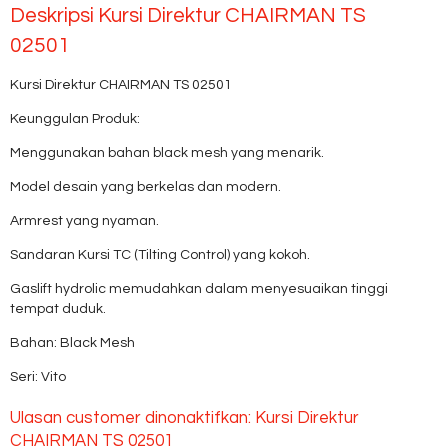
Deskripsi
Kursi Direktur CHAIRMAN TS
02501
Kursi Direktur CHAIRMAN TS 02501
Keunggulan Produk:
Menggunakan bahan black mesh yang menarik.
Model desain yang berkelas dan modern.
Armrest yang nyaman.
Sandaran Kursi TC (Tilting Control) yang kokoh.
Gaslift hydrolic memudahkan dalam menyesuaikan tinggi
tempat duduk.
Bahan: Black Mesh
Seri: Vito
Ulasan customer dinonaktifkan: Kursi Direktur
CHAIRMAN TS 02501