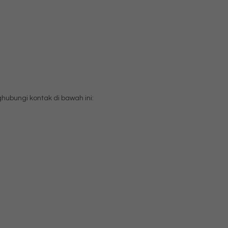
bungi kontak di bawah ini: