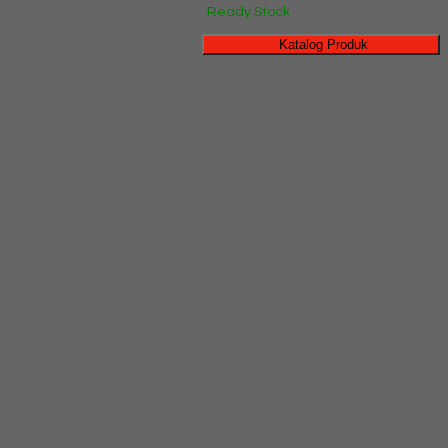
Ready Stock
Katalog Produk