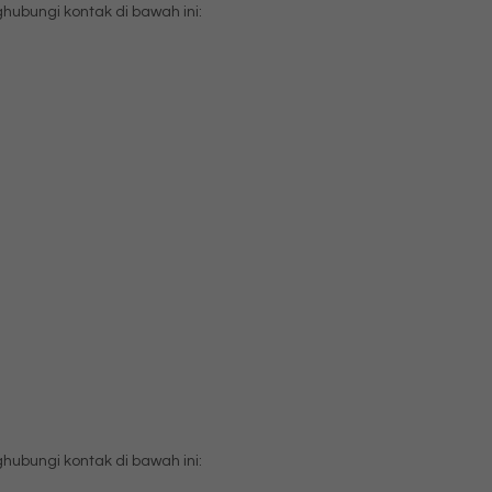
bungi kontak di bawah ini:
bungi kontak di bawah ini: