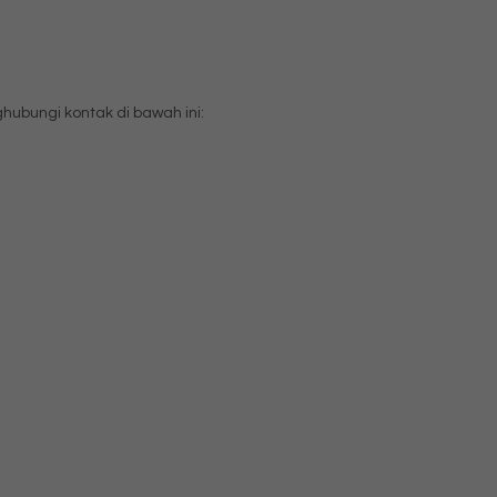
bungi kontak di bawah ini: