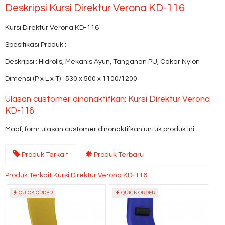
Deskripsi
Kursi Direktur Verona KD-116
Kursi Direktur Verona KD-116
Spesifikasi Produk :
Deskripsi : Hidrolis, Mekanis Ayun, Tanganan PU, Cakar Nylon
Dimensi (P x L x T) : 530 x 500 x 1100/1200
Ulasan customer dinonaktifkan: Kursi Direktur Verona
KD-116
Maaf, form ulasan customer dinonaktifkan untuk produk ini
Produk Terkait
Produk Terbaru
Produk Terkait Kursi Direktur Verona KD-116
QUICK ORDER
QUICK ORDER