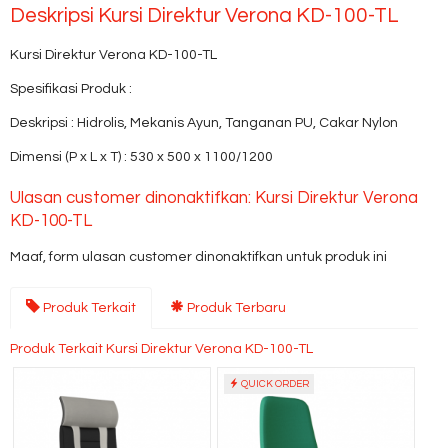
Deskripsi
Kursi Direktur Verona KD-100-TL
Kursi Direktur Verona KD-100-TL
Spesifikasi Produk :
Deskripsi : Hidrolis, Mekanis Ayun, Tanganan PU, Cakar Nylon
Dimensi (P x L x T) : 530 x 500 x 1100/1200
Ulasan customer dinonaktifkan: Kursi Direktur Verona
KD-100-TL
Maaf, form ulasan customer dinonaktifkan untuk produk ini
Produk Terkait
Produk Terbaru
Produk Terkait Kursi Direktur Verona KD-100-TL
QUICK ORDER