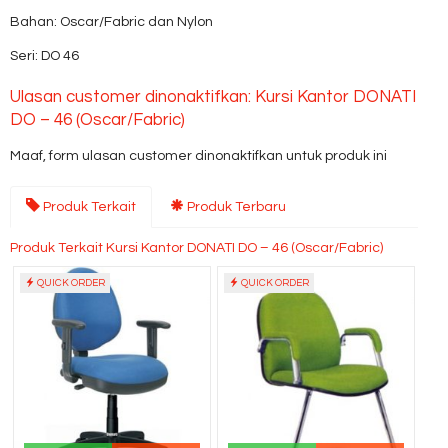
Bahan: Oscar/Fabric dan Nylon
Seri: DO 46
Ulasan customer dinonaktifkan: Kursi Kantor DONATI
DO – 46 (Oscar/Fabric)
Maaf, form ulasan customer dinonaktifkan untuk produk ini
Produk Terkait
Produk Terbaru
Produk Terkait Kursi Kantor DONATI DO – 46 (Oscar/Fabric)
QUICK ORDER
QUICK ORDER