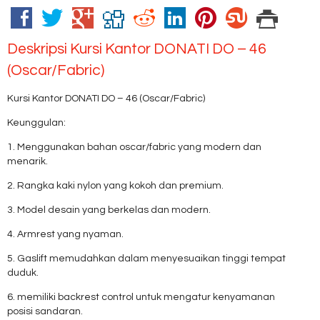
Deskripsi
Kursi Kantor DONATI DO – 46
(Oscar/Fabric)
Kursi Kantor DONATI DO – 46 (Oscar/Fabric)
Keunggulan:
1. Menggunakan bahan oscar/fabric yang modern dan
menarik.
2. Rangka kaki nylon yang kokoh dan premium.
3. Model desain yang berkelas dan modern.
4. Armrest yang nyaman.
5. Gaslift memudahkan dalam menyesuaikan tinggi tempat
duduk.
6. memiliki backrest control untuk mengatur kenyamanan
posisi sandaran.