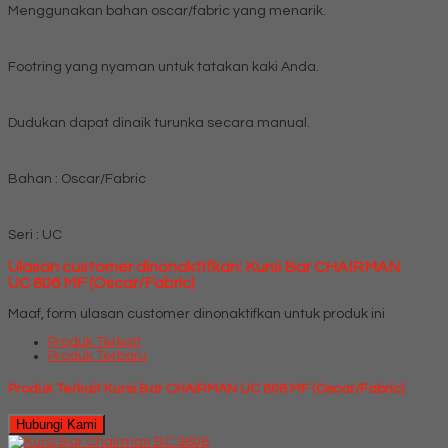
Menggunakan bahan oscar/fabric yang menarik.
Footring yang nyaman untuk tatakan kaki Anda.
Dudukan dapat dinaik turunka secara manual.
Bahan : Oscar/Fabric
Seri : UC
Ulasan customer dinonaktifkan: Kursi Bar CHAIRMAN
UC 806 MF (Oscar/Fabric)
Maaf, form ulasan customer dinonaktifkan untuk produk ini
Produk Terkait
Produk Terbaru
Produk Terkait Kursi Bar CHAIRMAN UC 806 MF (Oscar/Fabric)
Hubungi Kami