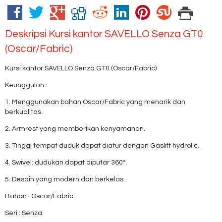
Deskripsi
Kursi kantor SAVELLO Senza GT0
(Oscar/Fabric)
Kursi kantor SAVELLO Senza GT0 (Oscar/Fabric)
Keunggulan :
1. Menggunakan bahan Oscar/Fabric yang menarik dan
berkualitas.
2. Armrest yang memberikan kenyamanan.
3. Tinggi tempat duduk dapat diatur dengan Gaslift hydrolic.
4. Swivel: dudukan dapat diputar 360°.
5. Desain yang modern dan berkelas.
Bahan : Oscar/Fabric
Seri : Senza