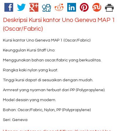
Deskripsi
Kursi kantor Uno Geneva MAP 1
(Oscar/Fabric)
Kursi kantor Uno Geneva MAP 1 (Oscar/Fabric)
Keunggulan Kursi Staff Uno:
Menggunakan bahan oscar/fabric yang berkualitas.
Rangka kaki nylon yang kuat.
Tinggi kursi dapat di sesuaikan dengan mudah.
Armrest yang nyaman terbuat dari PP (Polypropylene).
Model desain yang modern.
Bahan: Oscar/Fabric, Nylon, PP (Polypropylene)
Seri: Geneva