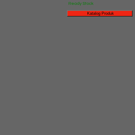
Ready Stock
Katalog Produk