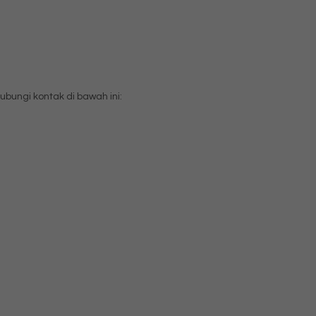
ungi kontak di bawah ini: