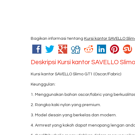
Bagikan informasi tentang
Kursi kantor SAVELLO Sli
Deskripsi
Kursi kantor SAVELLO Slim
Kursi kantor SAVELLO Slimo GT1 (Oscar/Fabric)
Keunggulan:
1. Menggunakan bahan oscar/fabric yang berkualitas
2. Rangka kaki nylon yang premium.
3. Model desain yang berkelas dan modern.
4. Armrest yang kokoh dapat menopang lengan an