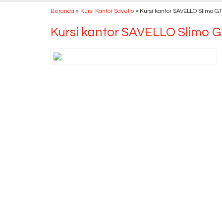
Beranda
»
Kursi Kantor Savello
»
Kursi kantor SAVELLO Slimo G
Kursi kantor SAVELLO Slimo 