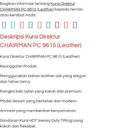
Bagikan informasi tentang
Kursi Direktur
CHAIRMAN PC 9610 (Leather)
kepada teman
atau kerabat Anda.
Deskripsi
Kursi Direktur
CHAIRMAN PC 9610 (Leather)
Kursi Direktur CHAIRMAN PC 9610 (Leather)
Keunggulan Produk:
Menggunakan bahan leather asli yang elegan
dan tahan lama.
Rangka kaki nylon yang kokoh dan premium.
Model desain yang berkelas dan modern.
Armrest yang memberikan kenyamanan.
Sandaran Kursi HDT (Heavy Duty Tilting) yang
kokoh dan fleksibel.