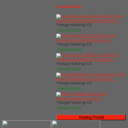
Produk Pilihan
Kursi Manager Brother BR 213 A....
*Harga Hubungi CS
Ready Stock
Kursi Kantor INDACHI Drav I AL
*Harga Hubungi CS
Ready Stock
Kursi Kantor INDACHI D-4600 AL
*Harga Hubungi CS
Ready Stock
Kursi Staff Kantor Chairman SC....
*Harga Hubungi CS
Ready Stock
Filling Cabinet Lion L 43 E
*Harga Hubungi CS
Ready Stock
Katalog Produk