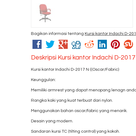
Bagikan informasi tentang
Kursi kantor Indachi D-201
Deskripsi
Kursi kantor Indachi D-2017
Kursi kantor Indachi D-2017 N ((Oscar/Fabric)
Keunggulan:
Memiliki armrest yang dapat menopang lenagn an
Rangka kaki yang kuat terbuat dari nylon.
Menggunakan bahan oscar/fabric yang menarik.
Desain yang modern.
Sandaran kursi TC (tilting control) yang kokoh.