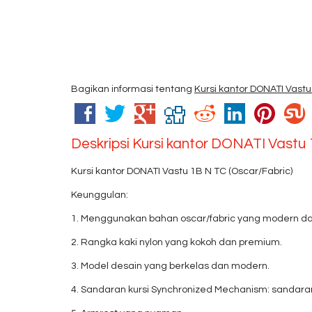
Bagikan informasi tentang
Kursi kantor DONATI Vastu
Deskripsi
Kursi kantor DONATI Vastu 
Kursi kantor DONATI Vastu 1B N TC (Oscar/Fabric)
Keunggulan:
1. Menggunakan bahan oscar/fabric yang modern da
2. Rangka kaki nylon yang kokoh dan premium.
3. Model desain yang berkelas dan modern.
4. Sandaran kursi Synchronized Mechanism: sandar