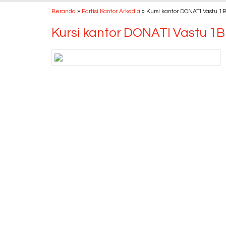
Beranda
»
Partisi Kantor Arkadia
»
Kursi kantor DONATI Vastu 1B
Kursi kantor DONATI Vastu 1B