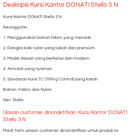
Deskripsi
Kursi Kantor DONATI Stello 3 N
Kursi Kantor DONATI Stello 3 N
Keunggulan:
1. Menggunakan bahan fabric yang menarik.
2. Rangka kaki nylon yang kokoh dan premium.
3. Model desain yang berkelas dan modern.
4. Armrest yang nyaman.
5. Sandaran kursi TC (Tilting Control) yang kokoh.
Bahan: Fabric dan Nylon
Seri: Stello
Ulasan customer dinonaktifkan: Kursi Kantor DONATI
Stello 3 N
Maaf, form ulasan customer dinonaktifkan untuk produk ini