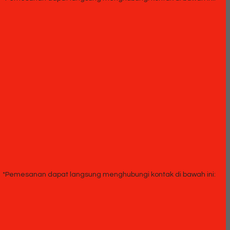
*Pemesanan dapat langsung menghubungi kontak di bawah ini: