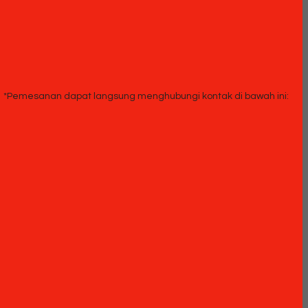
*Pemesanan dapat langsung menghubungi kontak di bawah ini: