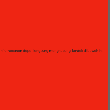
*Pemesanan dapat langsung menghubungi kontak di bawah ini: