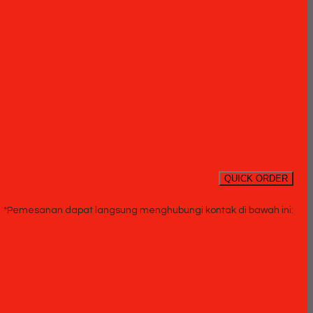
QUICK ORDER
*Pemesanan dapat langsung menghubungi kontak di bawah ini: