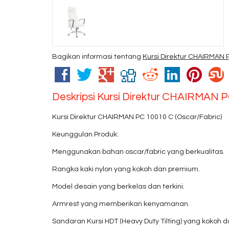
Bagikan informasi tentang
Kursi Direktur CHAIRMAN 
Deskripsi
Kursi Direktur CHAIRMAN P
Kursi Direktur CHAIRMAN PC 10010 C (Oscar/Fabric)
Keunggulan Produk:
Menggunakan bahan oscar/fabric yang berkualitas.
Rangka kaki nylon yang kokoh dan premium.
Model desain yang berkelas dan terkini.
Armrest yang memberikan kenyamanan.
Sandaran Kursi HDT (Heavy Duty Tilting) yang kokoh da