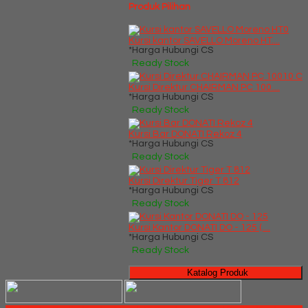
Produk Pilihan
Kursi kantor SAVELLO Moreno HT....
*Harga Hubungi CS
Ready Stock
Kursi Direktur CHAIRMAN PC 100....
*Harga Hubungi CS
Ready Stock
Kursi Bar DONATI Rekoz 4
*Harga Hubungi CS
Ready Stock
Kursi Direktur Tiger T 812
*Harga Hubungi CS
Ready Stock
Kursi Kantor DONATI DO - 125 (....
*Harga Hubungi CS
Ready Stock
Katalog Produk