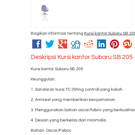
Bagikan informasi tentang
Kursi kantor Subaru SB 20
Deskripsi
Kursi kantor Subaru SB 205
Kursi kantor Subaru SB 205
Keunggulan:
1. Sandaran kursi TC (tilting control) yang kokoh.
2. Armrest yang memberikan kenyamanan.
3. Menggunakan bahan oscar/fabric yang berkualitas
4. Desain yang berkelas dan minimalis.
Bahan: Oscar/Fabric