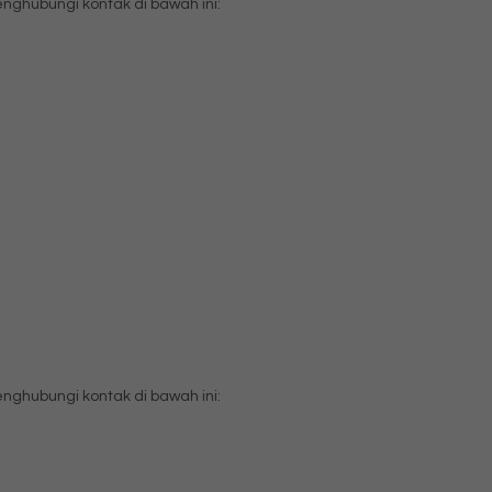
ghubungi kontak di bawah ini:
ghubungi kontak di bawah ini: