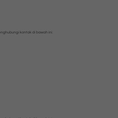
ghubungi kontak di bawah ini: