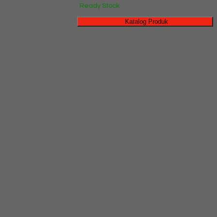
Ready Stock
Katalog Produk