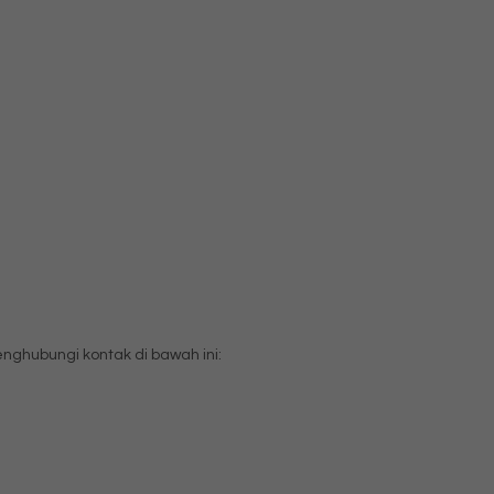
ghubungi kontak di bawah ini: