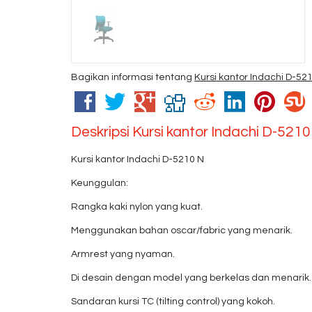
Bagikan informasi tentang
Kursi kantor Indachi D-52
Deskripsi
Kursi kantor Indachi D-5210
Kursi kantor Indachi D-5210 N
Keunggulan:
Rangka kaki nylon yang kuat.
Menggunakan bahan oscar/fabric yang menarik.
Armrest yang nyaman.
Di desain dengan model yang berkelas dan menarik.
Sandaran kursi TC (tilting control) yang kokoh.