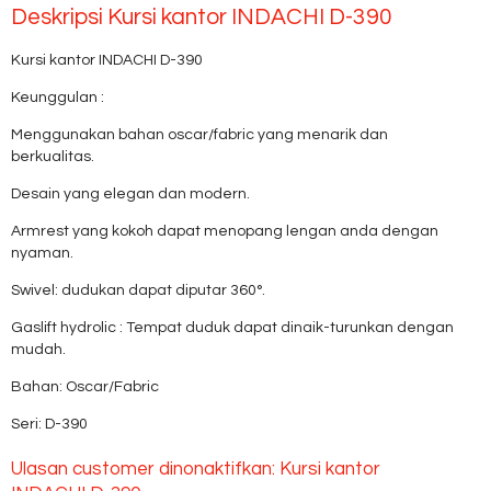
Deskripsi
Kursi kantor INDACHI D-390
Kursi kantor INDACHI D-390
Keunggulan :
Menggunakan bahan oscar/fabric yang menarik dan
berkualitas.
Desain yang elegan dan modern.
Armrest yang kokoh dapat menopang lengan anda dengan
nyaman.
Swivel: dudukan dapat diputar 360°.
Gaslift hydrolic : Tempat duduk dapat dinaik-turunkan dengan
mudah.
Bahan: Oscar/Fabric
Seri: D-390
Ulasan customer dinonaktifkan: Kursi kantor