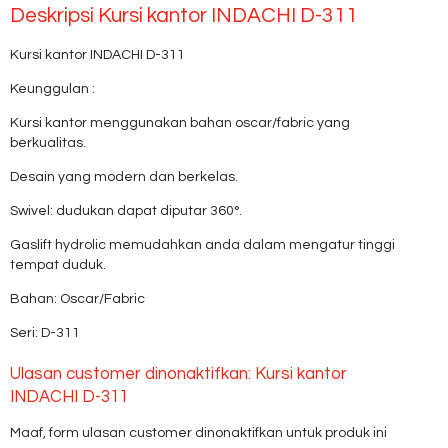
Deskripsi
Kursi kantor INDACHI D-311
Kursi kantor INDACHI D-311
Keunggulan :
Kursi kantor menggunakan bahan oscar/fabric yang
berkualitas.
Desain yang modern dan berkelas.
Swivel: dudukan dapat diputar 360°.
Gaslift hydrolic memudahkan anda dalam mengatur tinggi
tempat duduk.
Bahan: Oscar/Fabric
Seri: D-311
Ulasan customer dinonaktifkan: Kursi kantor
INDACHI D-311
Maaf, form ulasan customer dinonaktifkan untuk produk ini