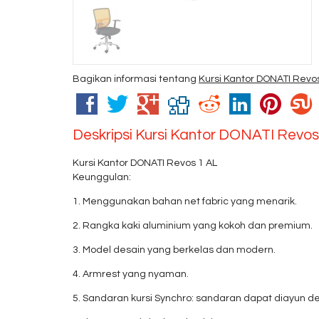
Bagikan informasi tentang
Kursi Kantor DONATI Revo
Deskripsi
Kursi Kantor DONATI Revos
Kursi Kantor DONATI Revos 1 AL
Keunggulan:
1. Menggunakan bahan net fabric yang menarik.
2. Rangka kaki aluminium yang kokoh dan premium.
3. Model desain yang berkelas dan modern.
4. Armrest yang nyaman.
5. Sandaran kursi Synchro: sandaran dapat diayun 