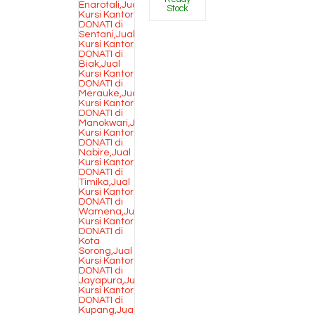
Stock