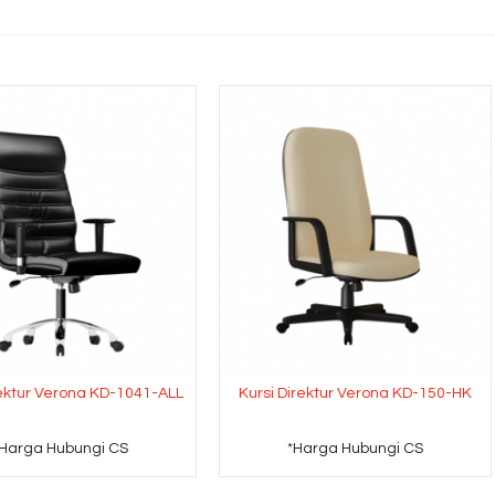
rektur Verona KD-1041-ALL
Kursi Direktur Verona KD-150-HK
*Harga Hubungi CS
*Harga Hubungi CS