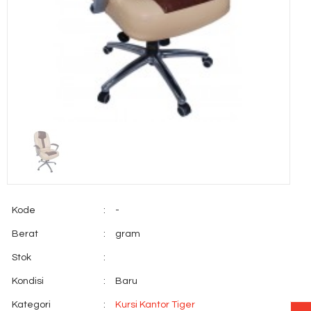
Kode
:
-
Berat
:
gram
Stok
:
Kondisi
:
Baru
Kategori
:
Kursi Kantor Tiger