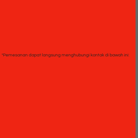
*Pemesanan dapat langsung menghubungi kontak di bawah ini: