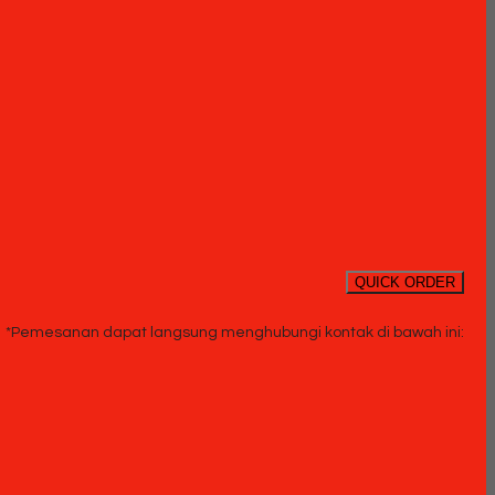
QUICK ORDER
*Pemesanan dapat langsung menghubungi kontak di bawah ini: