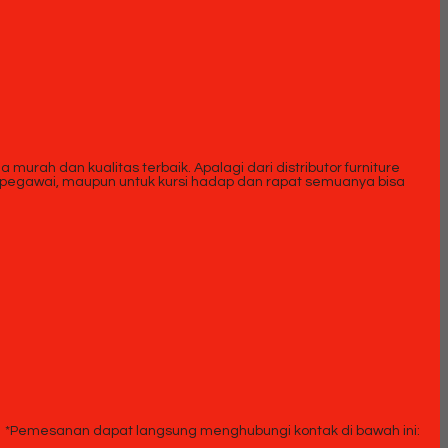
murah dan kualitas terbaik. Apalagi dari distributor furniture
dan pegawai, maupun untuk kursi hadap dan rapat semuanya bisa
*Pemesanan dapat langsung menghubungi kontak di bawah ini: