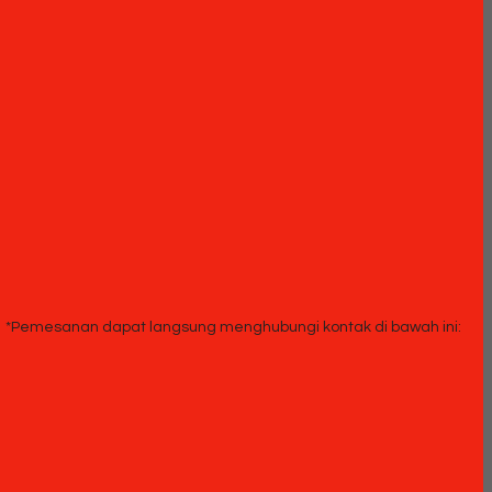
*Pemesanan dapat langsung menghubungi kontak di bawah ini: