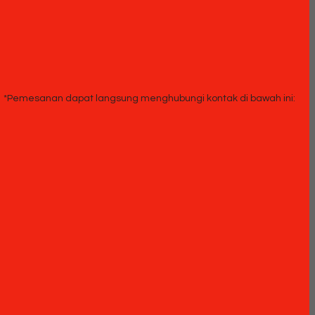
*Pemesanan dapat langsung menghubungi kontak di bawah ini: