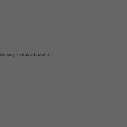
bungi kontak di bawah ini: