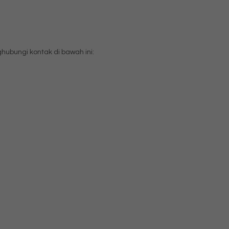
bungi kontak di bawah ini: