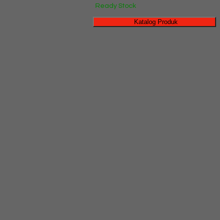
Ready Stock
Katalog Produk