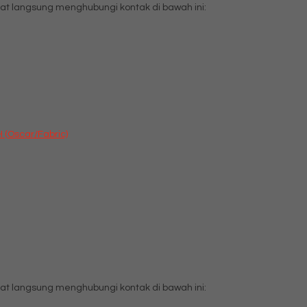
t langsung menghubungi kontak di bawah ini:
 (Oscar/Fabric)
t langsung menghubungi kontak di bawah ini: