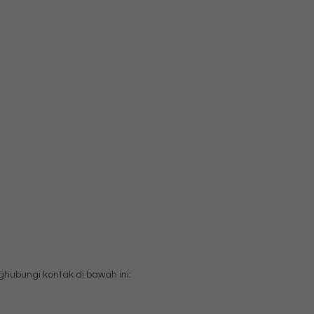
ubungi kontak di bawah ini: