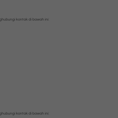
ubungi kontak di bawah ini:
ubungi kontak di bawah ini: