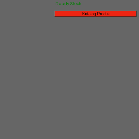
Ready Stock
Katalog Produk