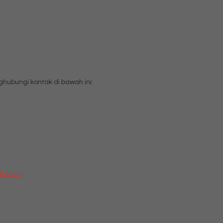
ubungi kontak di bawah ini:
Fabric)