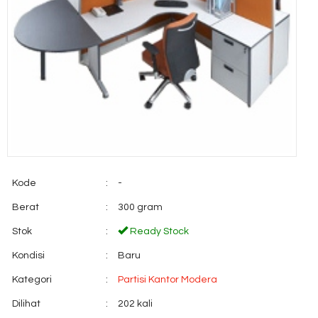
Kode
:
-
Berat
:
300 gram
Stok
:
Ready Stock
Kondisi
:
Baru
Kategori
:
Partisi Kantor Modera
Dilihat
:
202 kali